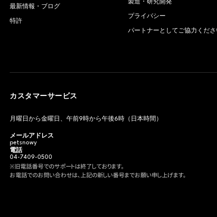
製造・研究開発
最新情報・ブログ
プライバシー
特許
パートナーとしてご協力くださ
カスタマーサービス
月曜日から金曜日、午前9時から午後6時（日本時間）
メールアドレス
petsnowy
電話
04-7409-0500
※旧電話番号でのサポートは終了しております。
お電話でのお問い合わせは、上記の新しい番号までお願い申し上げます。