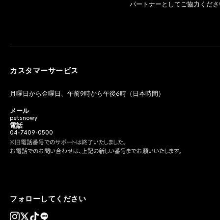
パートナーとしてご協力くださ
カスタマーサービス
月曜日から金曜日、午前9時から午後6時（日本時間）
メール
petsnowy
電話
04-7409-0500
※旧電話番号でのサポートは終了いたしました。
お電話でのお問い合わせは、上記の新しい番号までお願いいたします。
フォローしてください