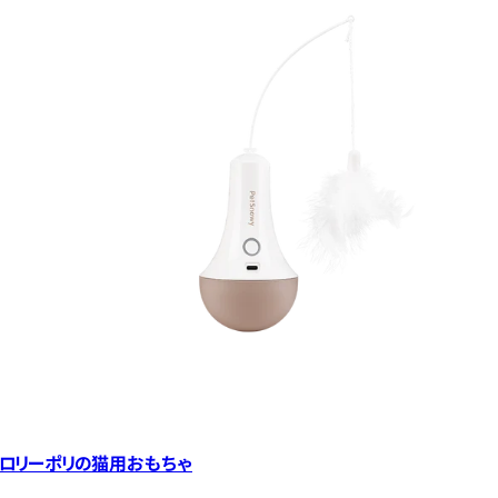
ロリーポリの猫用おもちゃ