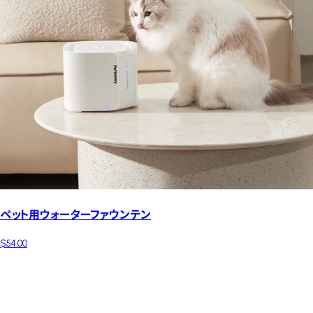
ペット用ウォーターファウンテン
$54.00