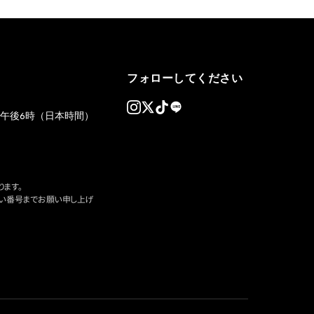
フォローしてください
午後6時（日本時間）
ます。
い番号までお願い申し上げ