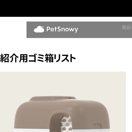
製品
紹介用ゴミ箱リスト