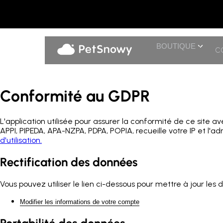
BOUTIQUE
C
Conformité au GDPR
L'application utilisée pour assurer la conformité de ce si
APPI, PIPEDA, APA-NZPA, PDPA, POPIA, recueille votre IP et l'ad
d'utilisation.
Rectification des données
Vous pouvez utiliser le lien ci-dessous pour mettre à jour les
Modifier les informations de votre compte