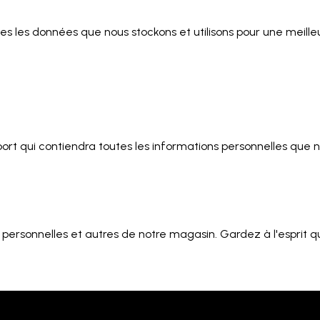
utes les données que nous stockons et utilisons pour une meil
ort qui contiendra toutes les informations personnelles que n
s personnelles et autres de notre magasin. Gardez à l'esprit 