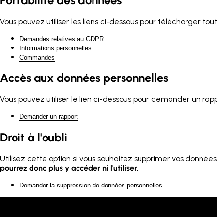
Portabilité des données
Vous pouvez utiliser les liens ci-dessous pour télécharger to
Demandes relatives au GDPR
Informations personnelles
Commandes
Accès aux données personnelles
Vous pouvez utiliser le lien ci-dessous pour demander un rapp
Demander un rapport
Droit à l'oubli
Utilisez cette option si vous souhaitez supprimer vos donnée
pourrez donc plus y accéder ni l'utiliser.
Demander la suppression de données personnelles