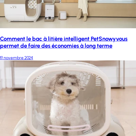
Comment le bac à litière intelligent PetSnowyvous
permet de faire des économies à long terme
19 novembre 2024