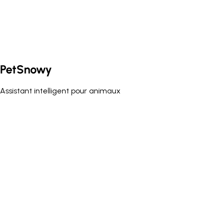
PetSnowy
Assistant intelligent pour animaux