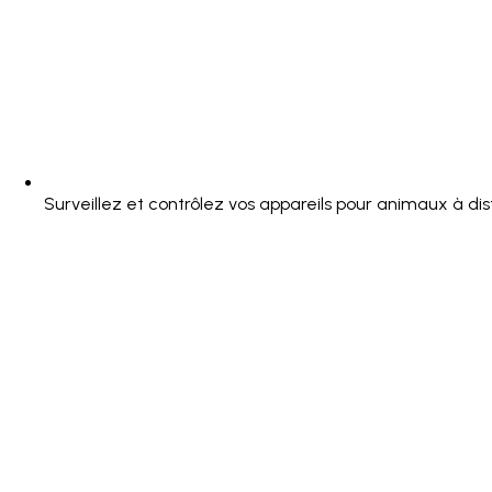
Surveillez et contrôlez vos appareils pour animaux à di