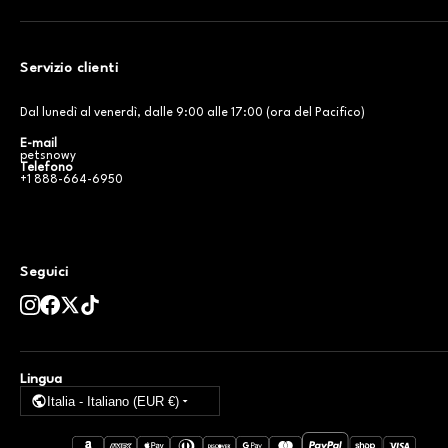
Servizio clienti
Dal lunedì al venerdì, dalle 9:00 alle 17:00 (ora del Pacifico)
E-mail
petsnowy
Telefono
+1 888-664-6950
Seguici
Lingua
Italia - Italiano (EUR €)