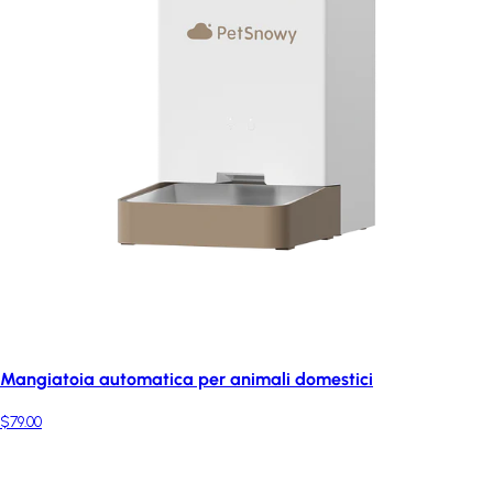
Mangiatoia automatica per animali domestici
$79.00