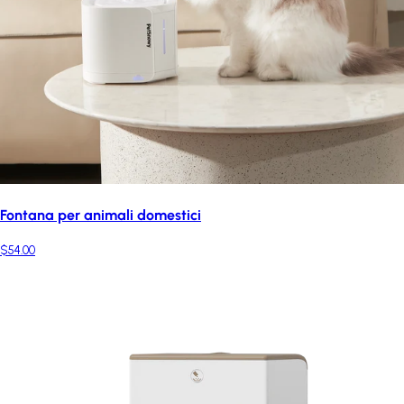
Fontana per animali domestici
$54.00