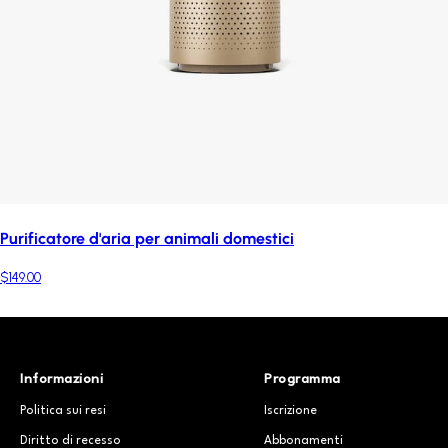
Purificatore d'aria per animali domestici
$149.00
Informazioni
Programma
Politica sui resi
Iscrizione
Diritto di recesso
Abbonamenti