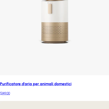
Purificatore d'aria per animali domestici
$149.00