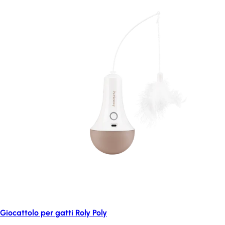
Giocattolo per gatti Roly Poly