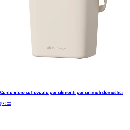
Contenitore sottovuoto per alimenti per animali domestici
$89.00