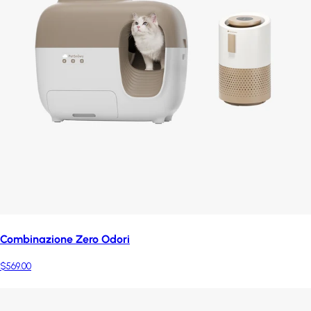
Combinazione Zero Odori
$569.00