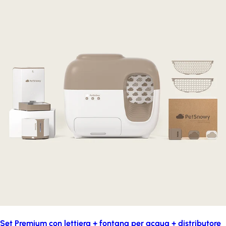
Set Premium con lettiera + fontana per acqua + distributore