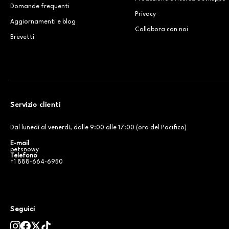
Domande frequenti
Privacy
Aggiornamenti e blog
Collabora con noi
Brevetti
Servizio clienti
Dal lunedì al venerdì, dalle 9:00 alle 17:00 (ora del Pacifico)
E-mail
petsnowy
Telefono
+1 888-664-6950
Seguici