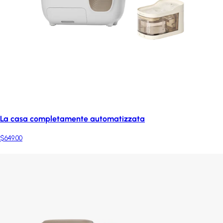
La casa completamente automatizzata
$649.00