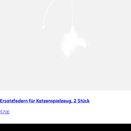
Ersatzfedern für Katzenspielzeug, 2 Stück
$7.00