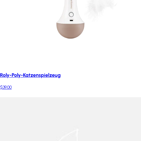
Roly-Poly-Katzenspielzeug
$39.00