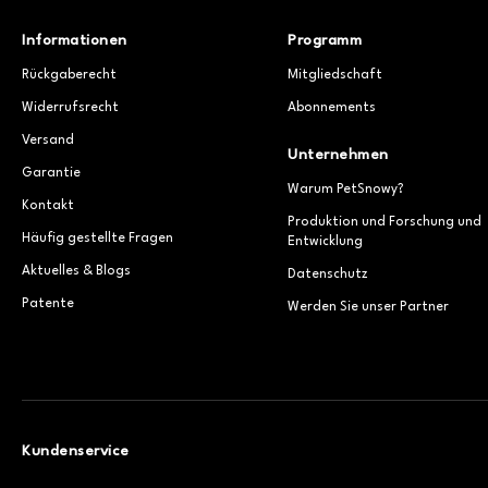
Informationen
Programm
Rückgaberecht
Mitgliedschaft
Widerrufsrecht
Abonnements
Versand
Unternehmen
Garantie
Warum PetSnowy?
Kontakt
Produktion und Forschung und
Häufig gestellte Fragen
Entwicklung
Aktuelles & Blogs
Datenschutz
Patente
Werden Sie unser Partner
Kundenservice